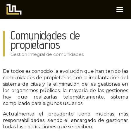
Comunidades de
propietarios
Gestión integral de comunidades
De todos es conocido la evolución que han tenido las
comunidades de propietarios, con la implantación del
sistema de citas y la eliminación de las gestiones en
los organismos públicos, la mayoría de las gestiones
hay que realizarlas telemáticamente, sistema
complicado para algunos usuarios.
Actualmente el presidente tiene muchas más
responsabilidades, siendo el encargado de gestionar
todas las notificaciones que se reciben.