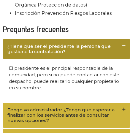
Orgánica Protección de datos)
Inscripción Prevención Riesgos Laborales.
Preguntas frecuentes
¿Tiene que ser el presidente la persona que
gestione la contratación?
El presidente es el principal responsable de la
comunidad, pero si no puede contactar con este
despacho, puede realizarlo cualquier propietario
en su nombre.
Tengo ya administrador ¿Tengo que esperar a
finalizar con los servicios antes de consultar
nuevas opciones?