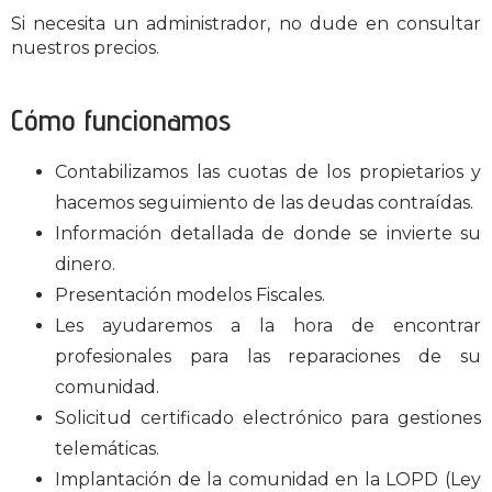
Si necesita un administrador, no dude en consultar
nuestros precios.
Cómo funcionamos
Contabilizamos las cuotas de los propietarios y
hacemos seguimiento de las deudas contraídas.
Información detallada de donde se invierte su
dinero.
Presentación modelos Fiscales.
Les ayudaremos a la hora de encontrar
profesionales para las reparaciones de su
comunidad.
Solicitud certificado electrónico para gestiones
telemáticas.
Implantación de la comunidad en la LOPD (Ley