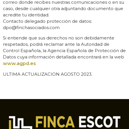
correo donde recibes nuestras comunicaciones o en su
caso, desde cualquier otra adjuntando documento que
acredite tu identidad.
Contacto delegado protección de datos:
dpo@finchasociados.com
Si entiende que sus derechos no son debidamente
respetados, podrá reclamar ante la Autoridad de
Control Española, la Agencia Española de Protección de
Datos cuya información detallada encontrará en la web
www.agpd.es
ULTIMA ACTUALIZACION AGOSTO 2023.