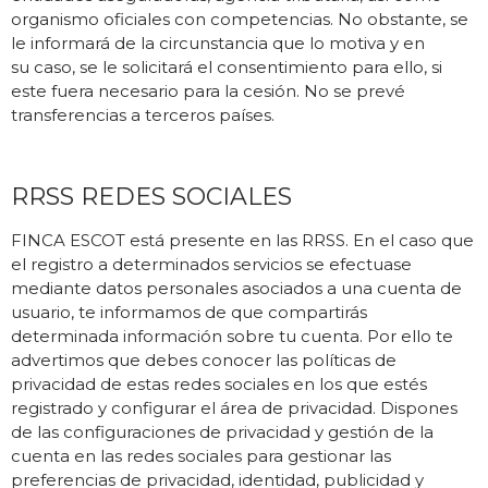
organismo oficiales con competencias. No obstante, se
le informará de la circunstancia que lo motiva y en
su caso, se le solicitará el consentimiento para ello, si
este fuera necesario para la cesión. No se prevé
transferencias a terceros países.
RRSS REDES SOCIALES
FINCA ESCOT está presente en las RRSS. En el caso que
el registro a determinados servicios se efectuase
mediante datos personales asociados a una cuenta de
usuario, te informamos de que compartirás
determinada información sobre tu cuenta. Por ello te
advertimos que debes conocer las políticas de
privacidad de estas redes sociales en los que estés
registrado y configurar el área de privacidad. Dispones
de las configuraciones de privacidad y gestión de la
cuenta en las redes sociales para gestionar las
preferencias de privacidad, identidad, publicidad y