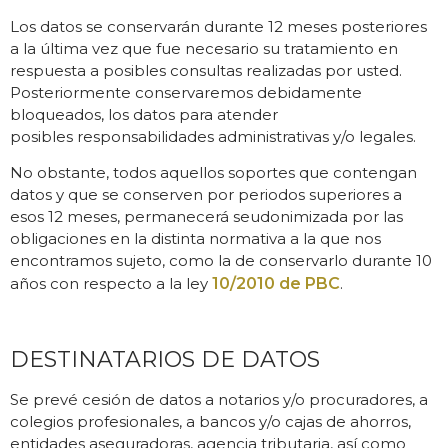
Los datos se conservarán durante 12 meses posteriores
a la última vez que fue necesario su tratamiento en
respuesta a posibles consultas realizadas por usted.
Posteriormente conservaremos debidamente
bloqueados, los datos para atender
posibles responsabilidades administrativas y/o legales.
No obstante, todos aquellos soportes que contengan
datos y que se conserven por periodos superiores a
esos 12 meses, permanecerá seudonimizada por las
obligaciones en la distinta normativa a la que nos
encontramos sujeto, como la de conservarlo durante 10
años con respecto a la ley
10/2010 de PBC
.
DESTINATARIOS DE DATOS
Se prevé cesión de datos a notarios y/o procuradores, a
colegios profesionales, a bancos y/o cajas de ahorros,
entidades aseguradoras, agencia tributaria, así como