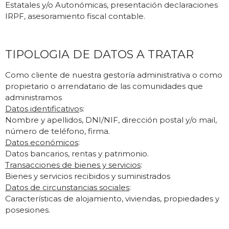
Estatales y/o Autonómicas, presentación declaraciones
IRPF, asesoramiento fiscal contable.
TIPOLOGIA DE DATOS A TRATAR
Como cliente de nuestra gestoría administrativa o como
propietario o arrendatario de las comunidades que
administramos
Datos identificativo
s:
Nombre y apellidos, DNI/NIF, dirección postal y/o mail,
número de teléfono, firma.
Datos económicos
:
Datos bancarios, rentas y patrimonio.
Transacciones de bienes y servicios
:
Bienes y servicios recibidos y suministrados
Datos de circunstancias sociales
:
Características de alojamiento, viviendas, propiedades y
posesiones.