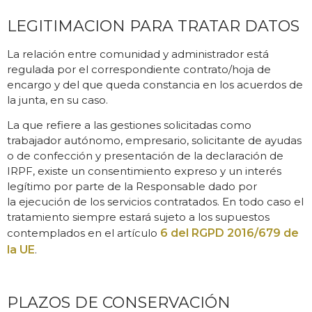
LEGITIMACION PARA TRATAR DATOS
La relación entre comunidad y administrador está
regulada por el correspondiente contrato/hoja de
encargo y del que queda constancia en los acuerdos de
la junta, en su caso.
La que refiere a las gestiones solicitadas como
trabajador autónomo, empresario, solicitante de ayudas
o de confección y presentación de la declaración de
IRPF, existe un consentimiento expreso y un interés
legítimo por parte de la Responsable dado por
la ejecución de los servicios contratados. En todo caso el
tratamiento siempre estará sujeto a los supuestos
contemplados en el artículo
6 del RGPD 2016/679 de
la UE
.
PLAZOS DE CONSERVACIÓN