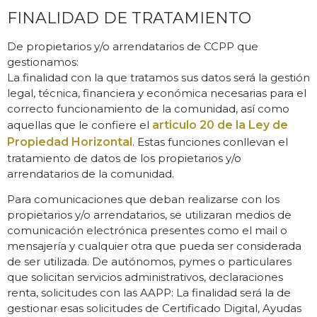
FINALIDAD DE TRATAMIENTO
De propietarios y/o arrendatarios de CCPP que
gestionamos:
La finalidad con la que tratamos sus datos será la gestión
legal, técnica, financiera y económica necesarias para el
correcto funcionamiento de la comunidad, así como
aquellas que le confiere el
articulo 20 de la Ley de
Propiedad Horizontal
. Estas funciones conllevan el
tratamiento de datos de los propietarios y/o
arrendatarios de la comunidad.
Para comunicaciones que deban realizarse con los
propietarios y/o arrendatarios, se utilizaran medios de
comunicación electrónica presentes como el mail o
mensajería y cualquier otra que pueda ser considerada
de ser utilizada. De autónomos, pymes o particulares
que solicitan servicios administrativos, declaraciones
renta, solicitudes con las AAPP: La finalidad será la de
gestionar esas solicitudes de Certificado Digital, Ayudas