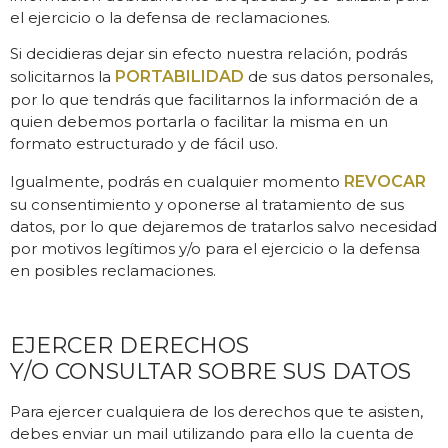
el ejercicio o la defensa de reclamaciones.
Si decidieras dejar sin efecto nuestra relación, podrás
solicitarnos la
PORTABILIDAD
de sus datos personales,
por lo que tendrás que facilitarnos la información de a
quien debemos portarla o facilitar la misma en un
formato estructurado y de fácil uso.
Igualmente, podrás en cualquier momento
REVOCAR
su consentimiento y oponerse al tratamiento de sus
datos, por lo que dejaremos de tratarlos salvo necesidad
por motivos legítimos y/o para el ejercicio o la defensa
en posibles reclamaciones.
EJERCER DERECHOS
Y/O CONSULTAR SOBRE SUS DATOS
Para ejercer cualquiera de los derechos que te asisten,
debes enviar un mail utilizando para ello la cuenta de