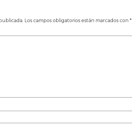
publicada.
Los campos obligatorios están marcados con
*