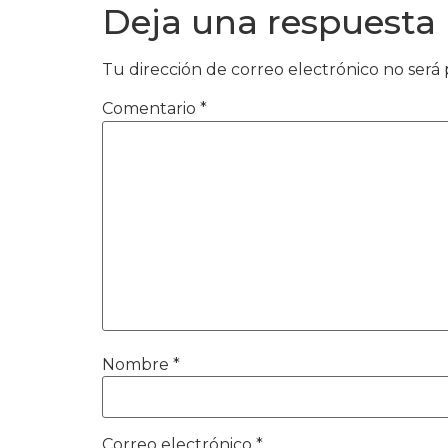
Deja una respuesta
Tu dirección de correo electrónico no será 
Comentario
*
Nombre
*
Correo electrónico
*