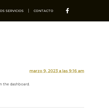
OS SERVICIOS
CONTACTO
marzo 9, 2023 a las 9:16 am
in the dashboard.