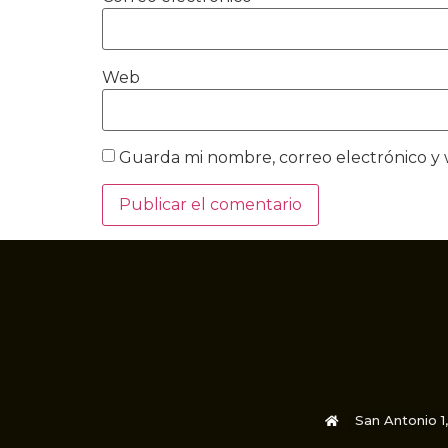
Web
Guarda mi nombre, correo electrónico y
San Antonio 1,